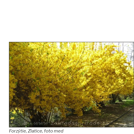
Forzýtie, Zlatice, foto med