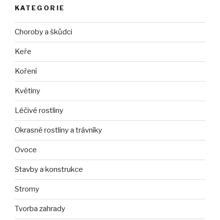
KATEGORIE
Choroby a škůdci
Keře
Koření
Květiny
Léčivé rostliny
Okrasné rostliny a trávníky
Ovoce
Stavby a konstrukce
Stromy
Tvorba zahrady